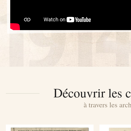
Découvrir les 
à travers les ar