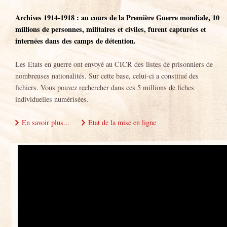
Archives 1914-1918 : au cours de la Première Guerre mondiale, 10
millions de personnes, militaires et civiles, furent capturées et
internées dans des camps de détention.
Les Etats en guerre ont envoyé au CICR des listes de prisonniers de
nombreuses nationalités. Sur cette base, celui-ci a constitué des
fichiers. Vous pouvez rechercher dans ces 5 millions de fiches
individuelles numérisées.
En savoir plus...
Etat de la mise en ligne