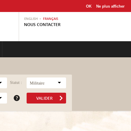
OK
Ne plus afficher
ENGLISH
FRANÇAIS
NOUS CONTACTER
Statut :