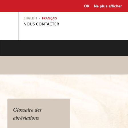
OK
Ne plus afficher
ENGLISH
FRANÇAIS
NOUS CONTACTER
Glossaire des
abréviations