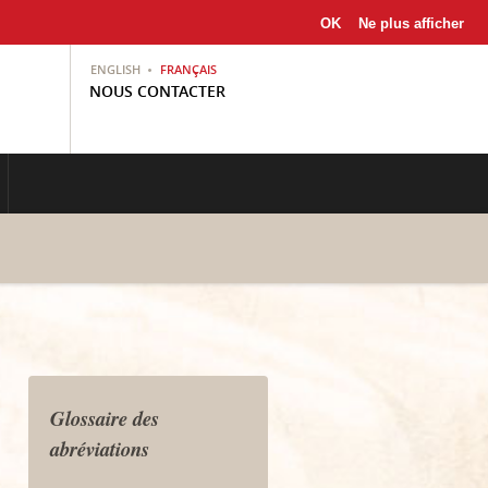
OK
Ne plus afficher
ENGLISH
FRANÇAIS
NOUS CONTACTER
Glossaire des
abréviations