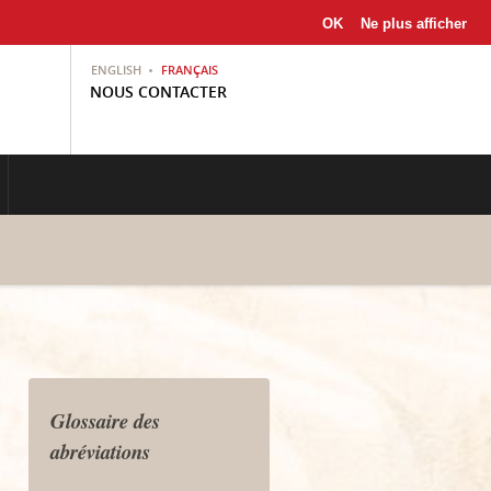
OK
Ne plus afficher
ENGLISH
FRANÇAIS
NOUS CONTACTER
Glossaire des
abréviations