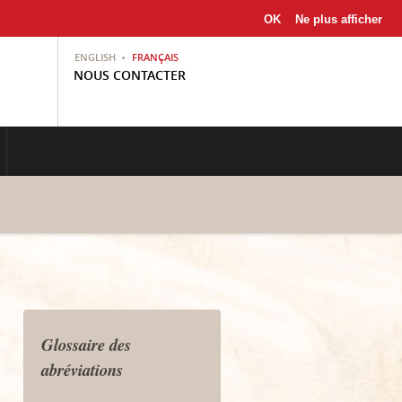
OK
Ne plus afficher
ENGLISH
FRANÇAIS
NOUS CONTACTER
Glossaire des
abréviations