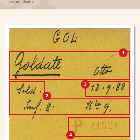
fiche nominative.