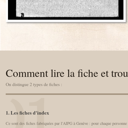
Comment lire la fiche et trou
On distingue 2 types de fiches :
1. Les fiches d'index
Ce sont des fiches fabriquées par l'AIPG à Genève : pour chaque personne me