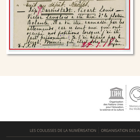
LES COULISSES DE LA NUMÉRISATION
ORGANISATION DES A