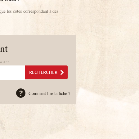
que les cotes correspondant à des
nt
 43135
Comment lire la fiche ?