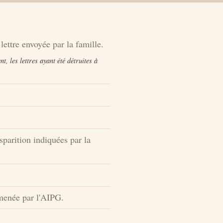
lettre envoyée par la famille.
, les lettres ayant été détruites à
sparition indiquées par la
menée par l'AIPG.