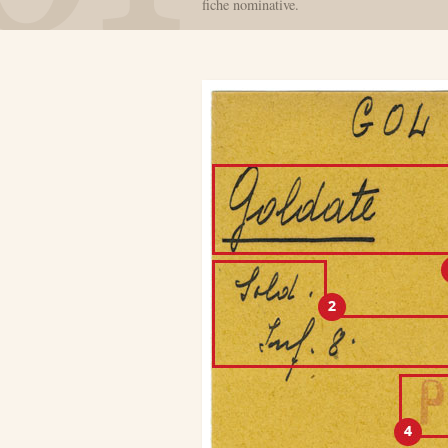
fiche nominative.