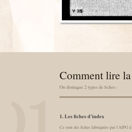
Comment lire la 
On distingue 2 types de fiches :
1. Les fiches d'index
Ce sont des fiches fabriquées par l'AIPG à 