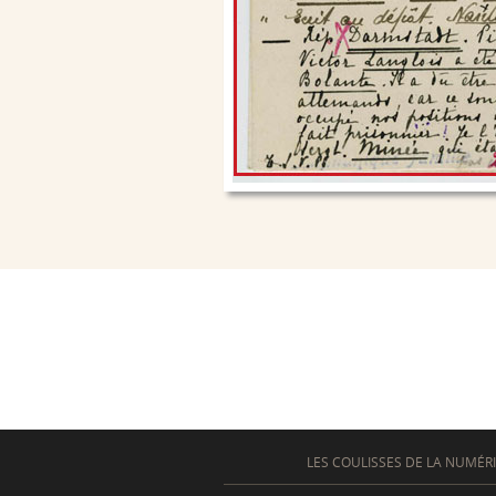
LES COULISSES DE LA NUMÉR