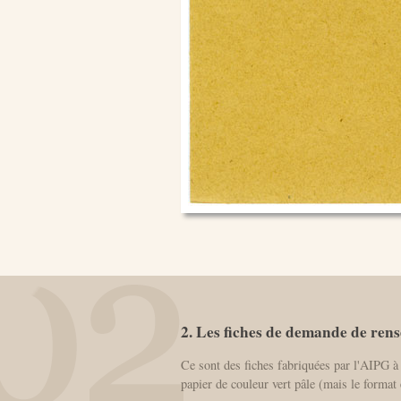
2. Les fiches de demande de ren
Ce sont des fiches fabriquées par l'AIPG à
papier de couleur vert pâle (mais le format 