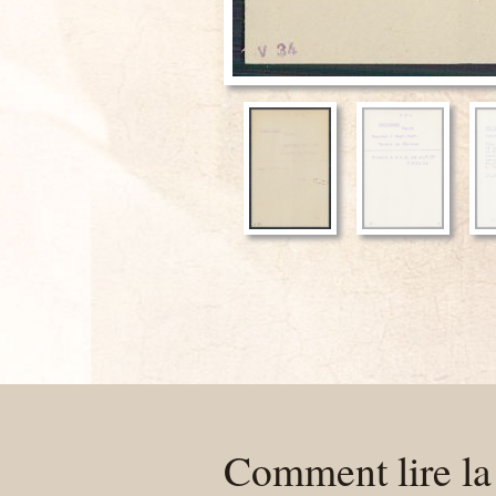
Comment lire la 