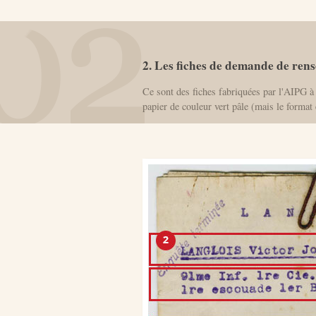
2. Les fiches de demande de ren
Ce sont des fiches fabriquées par l'AIPG à
papier de couleur vert pâle (mais le format 