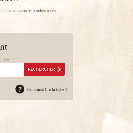
que les cotes correspondant à des
nt
 14256
Comment lire la fiche ?