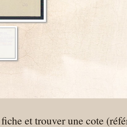
fiche et trouver une cote (réfé