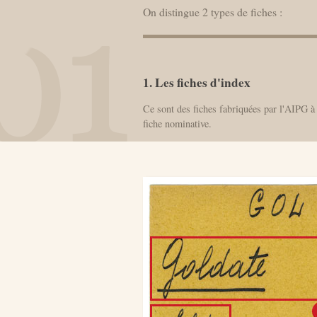
On distingue 2 types de fiches :
1. Les fiches d'index
Ce sont des fiches fabriquées par l'AIPG à 
fiche nominative.