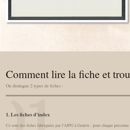
Comment lire la fiche et trou
On distingue 2 types de fiches :
1. Les fiches d'index
Ce sont des fiches fabriquées par l'AIPG à Genève : pour chaque personne me