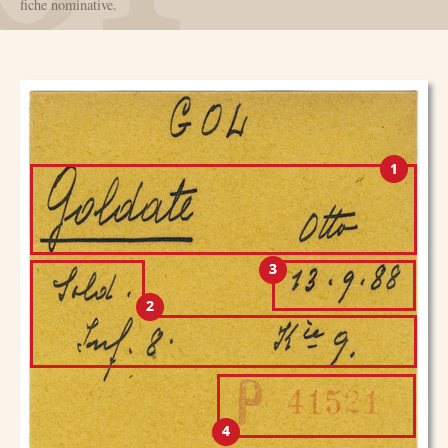
fiche nominative.