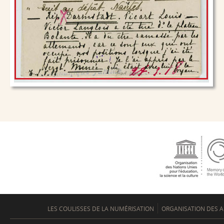
LES COULISSES DE LA NUMÉRISATION
ORGANISATION DES A